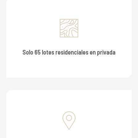
Solo 65 lotes residenciales en privada