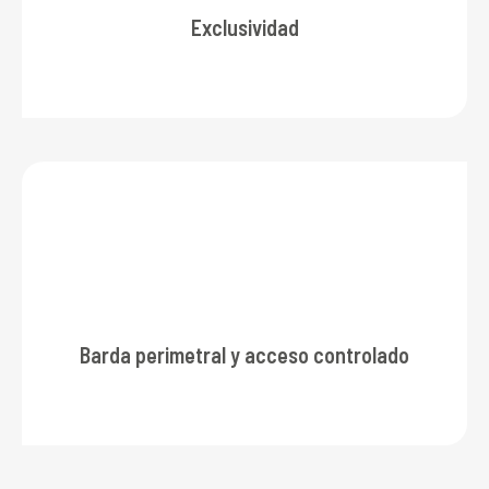
Exclusividad
Barda perimetral y acceso controlado