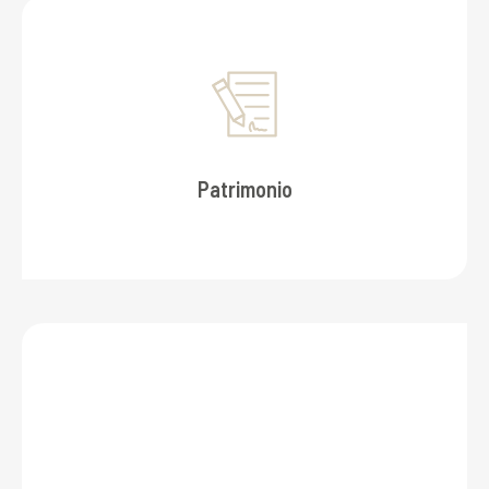
Patrimonio