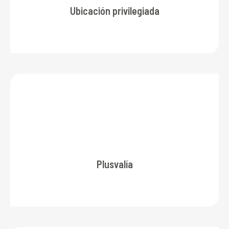
Ubicación privilegiada
Plusvalía